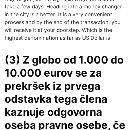
take a few days. Heading into a money changer
in the city is a better It is a very convenient
process and by the end of the transaction, you
will receive it at your doorstep. Which is the
highest denomination as far as US Dollar is
(3) Z globo od 1.000 do
10.000 eurov se za
prekršek iz prvega
odstavka tega člena
kaznuje odgovorna
oseba pravne osebe, če