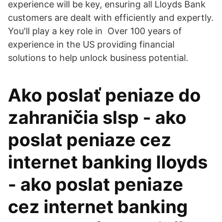
experience will be key, ensuring all Lloyds Bank
customers are dealt with efficiently and expertly.
You'll play a key role in Over 100 years of
experience in the US providing financial
solutions to help unlock business potential.
Ako poslať peniaze do
zahraničia slsp - ako
poslat peniaze cez
internet banking lloyds
- ako poslat peniaze
cez internet banking