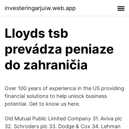
investeringarjuiw.web.app
Lloyds tsb
prevádza peniaze
do zahraničia
Over 100 years of experience in the US providing
financial solutions to help unlock business
potential. Get to know us here.
Old Mutual Public Limited Company 31. Aviva plc
32. Schroders plc 33. Dodge & Cox 34. Lehman